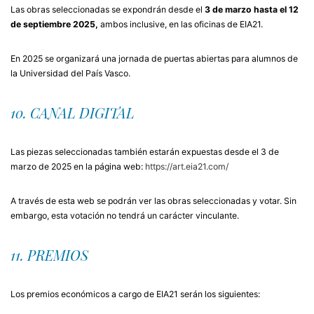
Las obras seleccionadas se expondrán desde el
3 de marzo hasta el 12
de septiembre 2025,
ambos inclusive, en las oficinas de EIA21.
En 2025 se organizará una jornada de puertas abiertas para alumnos de
la Universidad del País Vasco.
10. CANAL DIGITAL
Las piezas seleccionadas también estarán expuestas desde el 3 de
marzo de 2025 en la página web:
https://art.eia21.com/
A través de esta web se podrán ver las obras seleccionadas y votar. Sin
embargo, esta votación no tendrá un carácter vinculante.
11. PREMIOS
Los premios económicos a cargo de EIA21 serán los siguientes: