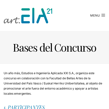
MENU
Bases del Concurso
Un año más, Estudios e Ingeniería Aplicada XXI S.A., organiza este
concurso en colaboración con la Facultad de Bellas Artes de la
Universidad del País Vasco / Euskal Herriko Unibertsitatea, al objeto de
promocionar el arte fuera del entorno académico y apoyar a artistas
locales emergentes.
1. PARTICIPANTES