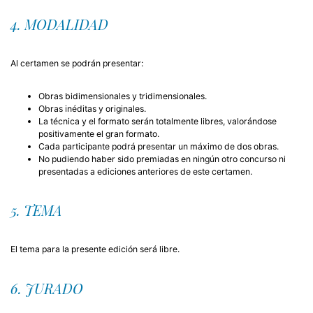
4. MODALIDAD
Al certamen se podrán presentar:
Obras bidimensionales y tridimensionales.
Obras inéditas y originales.
La técnica y el formato serán totalmente libres, valorándose
positivamente el gran formato.
Cada participante podrá presentar un máximo de dos obras.
No pudiendo haber sido premiadas en ningún otro concurso ni
presentadas a ediciones anteriores de este certamen.
5. TEMA
El tema para la presente edición será libre.
6. JURADO