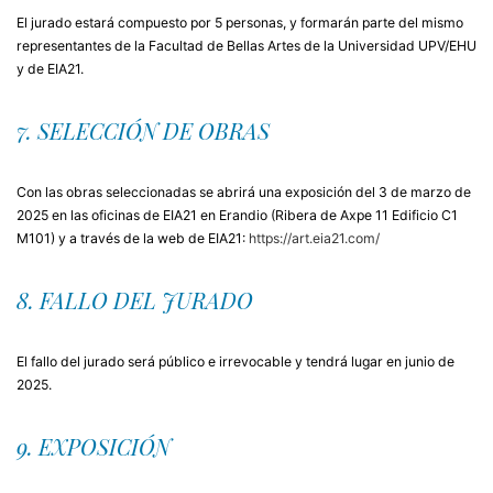
El jurado estará compuesto por 5 personas, y formarán parte del mismo
representantes de la Facultad de Bellas Artes de la Universidad UPV/EHU
y de EIA21.
7. SELECCIÓN DE OBRAS
Con las obras seleccionadas se abrirá una exposición del 3 de marzo de
2025 en las oficinas de EIA21 en Erandio (Ribera de Axpe 11 Edificio C1
M101) y a través de la web de EIA21:
https://art.eia21.com/
8. FALLO DEL JURADO
El fallo del jurado será público e irrevocable y tendrá lugar en junio de
2025.
9. EXPOSICIÓN