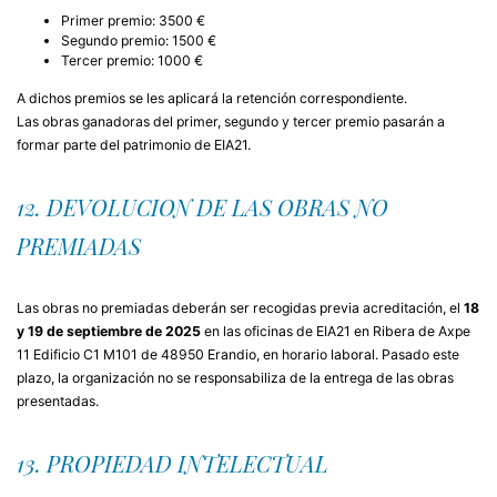
Primer premio: 3500 €
Segundo premio: 1500 €
Tercer premio: 1000 €
A dichos premios se les aplicará la retención correspondiente.
Las obras ganadoras del primer, segundo y tercer premio pasarán a
formar parte del patrimonio de EIA21.
12. DEVOLUCION DE LAS OBRAS NO
PREMIADAS
Las obras no premiadas deberán ser recogidas previa acreditación, el
18
y 19 de septiembre de 2025
en las oficinas de EIA21 en Ribera de Axpe
11 Edificio C1 M101 de 48950 Erandio, en horario laboral. Pasado este
plazo, la organización no se responsabiliza de la entrega de las obras
presentadas.
13. PROPIEDAD INTELECTUAL