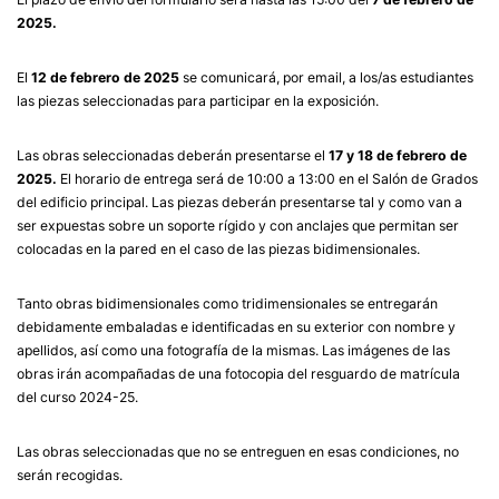
2025.
El
12 de febrero de 2025
se comunicará, por email, a los/as estudiantes
las piezas seleccionadas para participar en la exposición.
Las obras seleccionadas deberán presentarse el
17 y 18 de febrero de
2025.
El horario de entrega será de 10:00 a 13:00 en el Salón de Grados
del edificio principal. Las piezas deberán presentarse tal y como van a
ser expuestas sobre un soporte rígido y con anclajes que permitan ser
colocadas en la pared en el caso de las piezas bidimensionales.
Tanto obras bidimensionales como tridimensionales se entregarán
debidamente embaladas e identificadas en su exterior con nombre y
apellidos, así como una fotografía de la mismas. Las imágenes de las
obras irán acompañadas de una fotocopia del resguardo de matrícula
del curso 2024-25.
Las obras seleccionadas que no se entreguen en esas condiciones, no
serán recogidas.