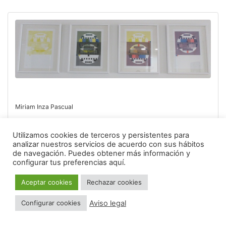
Miriam Inza Pascual
Utilizamos cookies de terceros y persistentes para
analizar nuestros servicios de acuerdo con sus hábitos
de navegación.
Puedes obtener más información y
configurar tus preferencias aquí.
Aceptar cookies
Rechazar cookies
Aviso legal
Configurar cookies