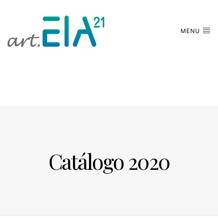
MENU
Catálogo 2020