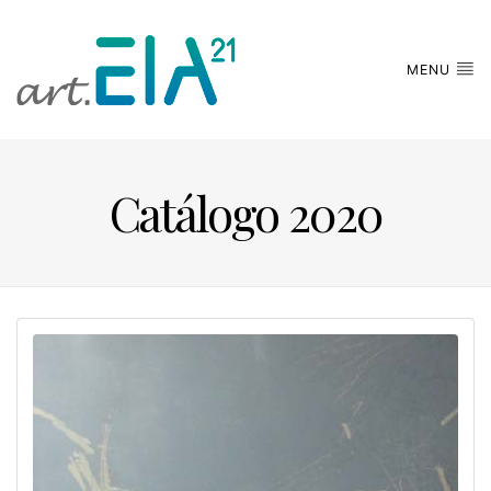
MENU
Catálogo 2020