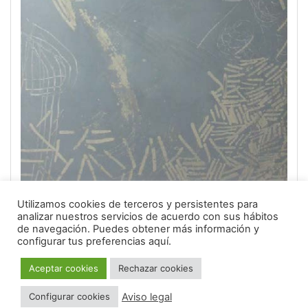
Utilizamos cookies de terceros y persistentes para
analizar nuestros servicios de acuerdo con sus hábitos
de navegación.
Puedes obtener más información y
configurar tus preferencias aquí.
Aceptar cookies
Rechazar cookies
Alejandro González Osés
Aviso legal
Configurar cookies