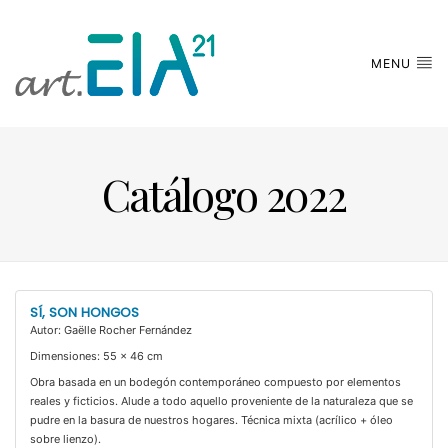
MENU
Catálogo 2022
SÍ, SON HONGOS
Autor: Gaëlle Rocher Fernández
Dimensiones: 55 x 46 cm
Obra basada en un bodegón contemporáneo compuesto por elementos
reales y ficticios. Alude a todo aquello proveniente de la naturaleza que se
pudre en la basura de nuestros hogares. Técnica mixta (acrílico + óleo
sobre lienzo).