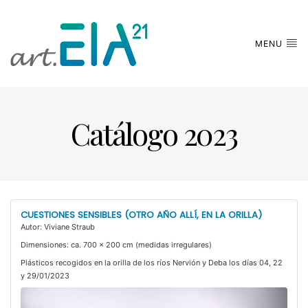
MENU
Catálogo 2023
CUESTIONES SENSIBLES (OTRO AÑO ALLÍ, EN LA ORILLA)
Autor: Viviane Straub
Dimensiones: ca. 700 x 200 cm (medidas irregulares)
Plásticos recogidos en la orilla de los ríos Nervión y Deba los días 04, 22
y 29/01/2023