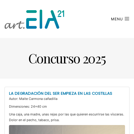
MENU
Concurso 2025
LA DEGRADACIÓN DEL SER EMPIEZA EN LAS COSTILLAS
Autor: Maite Carmona cañadilla
Dimensiones: 24x40 cm
Una caja, una madre, unas rejas por las que quieren escurrirse las vísceras.
Dolor en el pecho, tabaco, prisa.