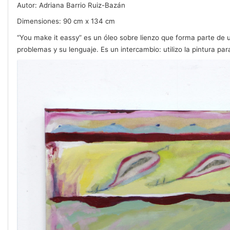
Autor: Adriana Barrio Ruiz-Bazán
Dimensiones: 90 cm x 134 cm
“You make it eassy” es un óleo sobre lienzo que forma parte de u
problemas y su lenguaje. Es un intercambio: utilizo la pintura pa