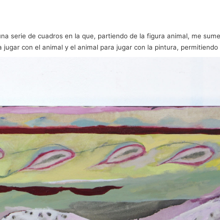
na serie de cuadros en la que, partiendo de la figura animal, me sumer
ra jugar con el animal y el animal para jugar con la pintura, permitie