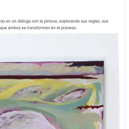
jo en un diálogo con la pintura, explorando sus reglas, sus
ndo que ambos se transformen en el proceso.