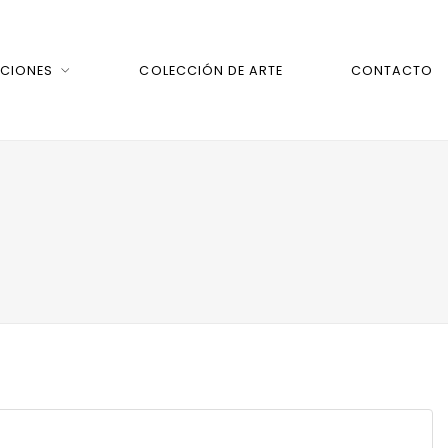
CIONES
COLECCIÓN DE ARTE
CONTACTO