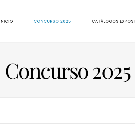
INICIO
CONCURSO 2025
CATÁLOGOS EXPOSI
Concurso 2025