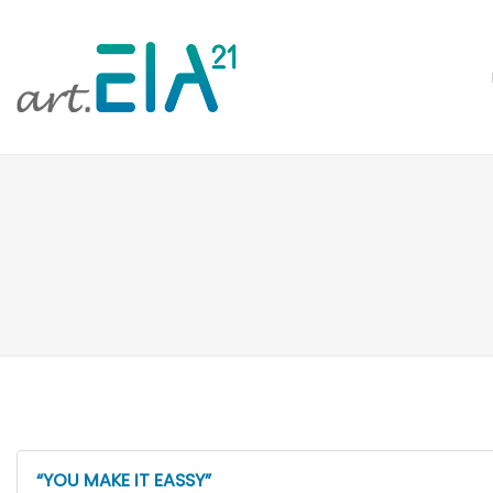
“YOU MAKE IT EASSY”