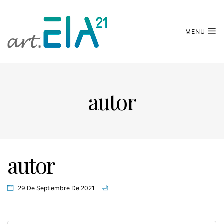
MENU
autor
autor
29 De Septiembre De 2021