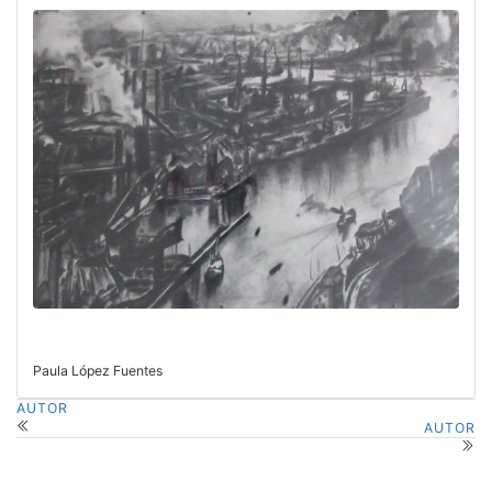
Paula López Fuentes
AUTOR
AUTOR