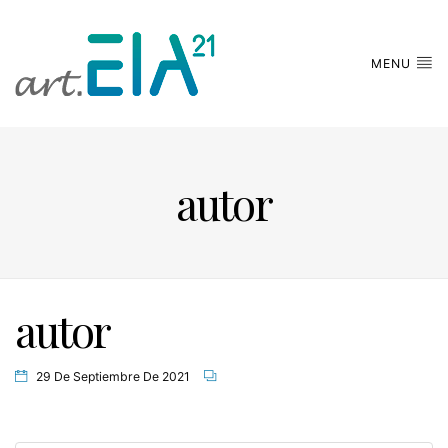
MENU
autor
autor
29 De Septiembre De 2021