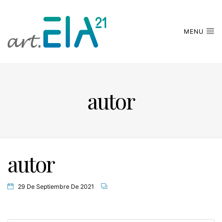
MENU
autor
autor
29 De Septiembre De 2021