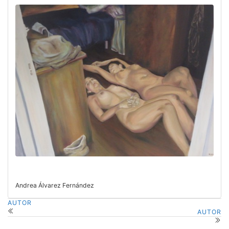
Andrea Álvarez Fernández
AUTOR
AUTOR