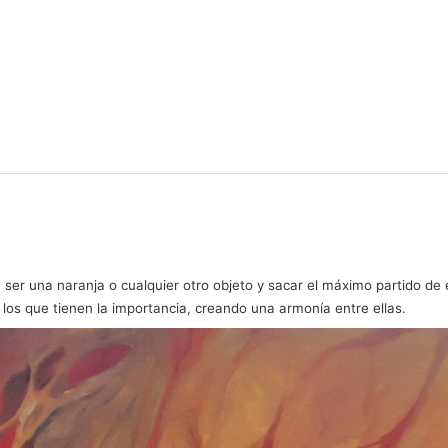
ser una naranja o cualquier otro objeto y sacar el máximo partido de e
 los que tienen la importancia, creando una armonía entre ellas.