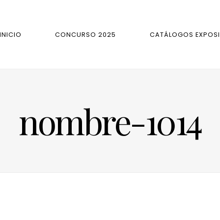
INICIO
CONCURSO 2025
CATÁLOGOS EXPOSI
nombre-1014