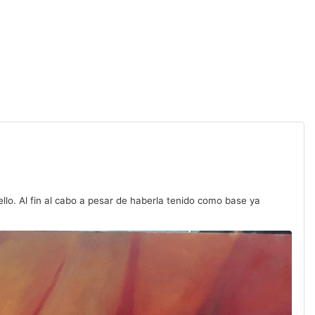
llo. Al fin al cabo a pesar de haberla tenido como base ya