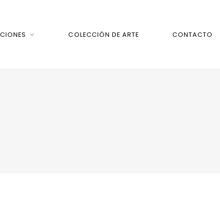
CIONES
COLECCIÓN DE ARTE
CONTACTO