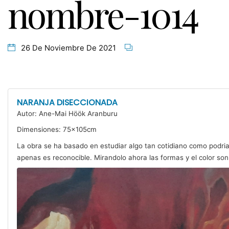
nombre-1014
26 De Noviembre De 2021
NARANJA DISECCIONADA
Autor: Ane-Mai Höök Aranburu
Dimensiones: 75×105cm
La obra se ha basado en estudiar algo tan cotidiano como podria 
apenas es reconocible. Mirandolo ahora las formas y el color son