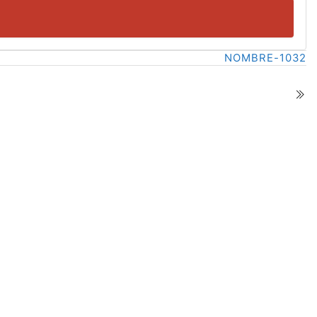
NOMBRE-1032