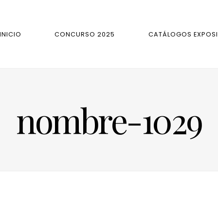
INICIO
CONCURSO 2025
CATÁLOGOS EXPOSI
nombre-1029