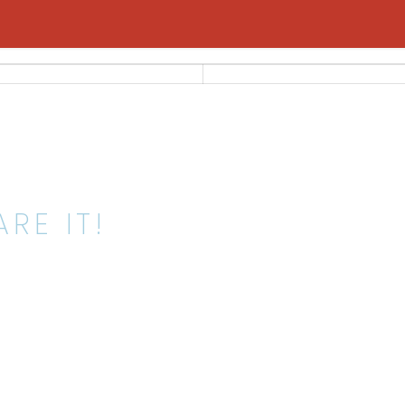
RE IT!