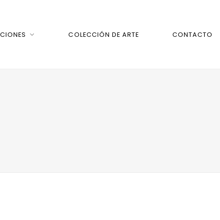
CIONES
COLECCIÓN DE ARTE
CONTACTO