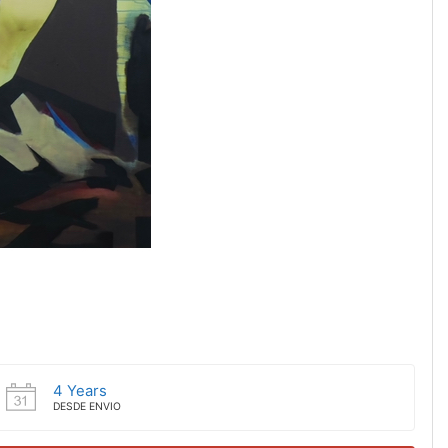
4 Years
DESDE ENVIO