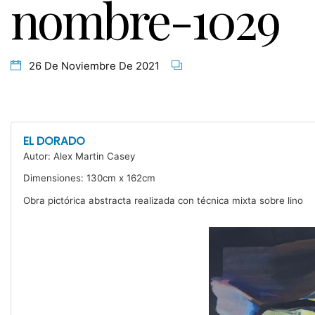
nombre-1029
26 De Noviembre De 2021
EL DORADO
Autor: Alex Martin Casey
Dimensiones: 130cm x 162cm
Obra pictórica abstracta realizada con técnica mixta sobre lino