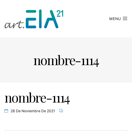
MENU
nombre-1114
nombre-1114
28 De Noviembre De 2021