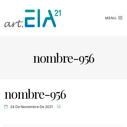
MENU
nombre-956
nombre-956
24 De Noviembre De 2021