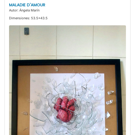
MALADIE D'AMOUR
Autor: Ángela Marín
Dimensiones: 53.5x43.5