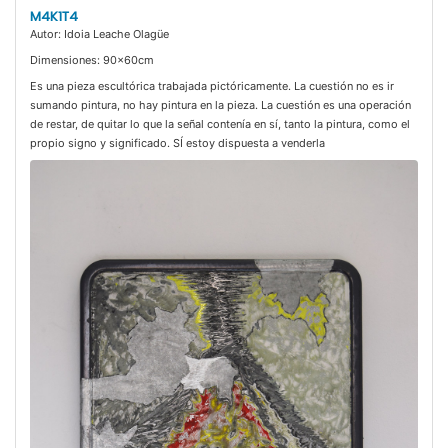
M4K1T4
Autor: Idoia Leache Olagüe
Dimensiones: 90x60cm
Es una pieza escultórica trabajada pictóricamente. La cuestión no es ir
sumando pintura, no hay pintura en la pieza. La cuestión es una operación
de restar, de quitar lo que la señal contenía en sí, tanto la pintura, como el
propio signo y significado. SÍ estoy dispuesta a venderla