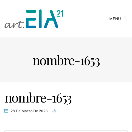
MENU
nombre-1653
nombre-1653
28 De Marzo De 2023