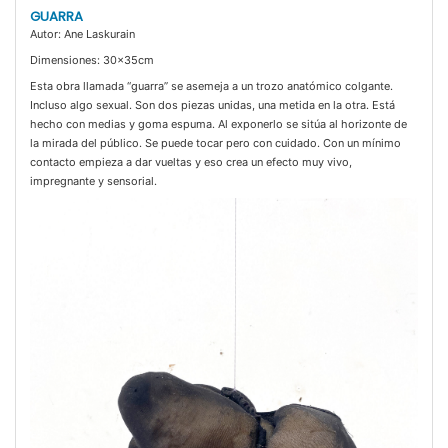
GUARRA
Autor: Ane Laskurain
Dimensiones: 30x35cm
Esta obra llamada “guarra” se asemeja a un trozo anatómico colgante.
Incluso algo sexual. Son dos piezas unidas, una metida en la otra. Está
hecho con medias y goma espuma. Al exponerlo se sitúa al horizonte de
la mirada del público. Se puede tocar pero con cuidado. Con un mínimo
contacto empieza a dar vueltas y eso crea un efecto muy vivo,
impregnante y sensorial.