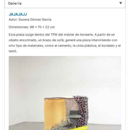
JAJAJAJJ
Autor: Susana Gómez García
Dimensiones: 98 x 70 x 22 cm
Esta pieza surge dentro del TFM del máster de Increarte. A partir de un
objeto encontrado, un brazo de sofá, generé una pieza interviniendo con
otro tipo de materiales, como el cemento, la cinta plástica, el bordado y el
textil.