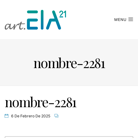
MENU
nombre-2281
nombre-2281
6 De Febrero De 2025