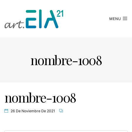
MENU
nombre-1008
nombre-1008
26 De Noviembre De 2021