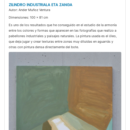
ZILINDRO INDUSTRIALA ETA ZANGA
Autor: Ander Muñoz Ventura
Dimensiones: 100 x 81 cm
Es uno de los resultados que he conseguido en el estudio de la armonía
entre los colores y formas que aparecen en las fotografías que realizo a
pabellones industriales y paisajes naturales. La pintura usada es el óleo,
que deja jugar y crear texturas entre zonas muy diluidas en aguarrás y
otras con pintura densa directamente del bote.