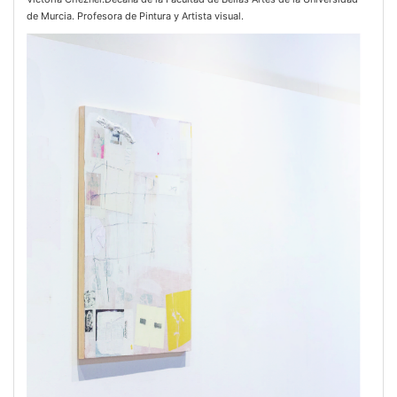
de Murcia. Profesora de Pintura y Artista visual.