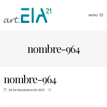
MENU
nombre-964
nombre-964
24 De Noviembre De 2021