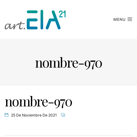
MENU
nombre-970
nombre-970
25 De Noviembre De 2021